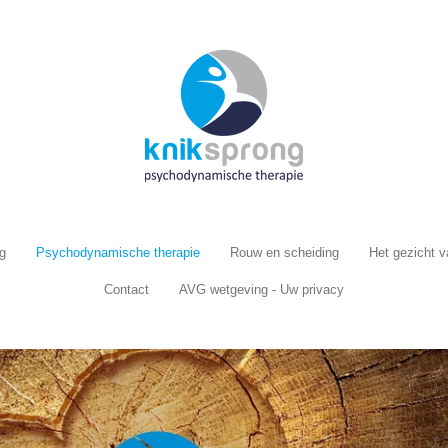
g
Psychodynamische therapie
Rouw en scheiding
Het gezicht 
Contact
AVG wetgeving - Uw privacy