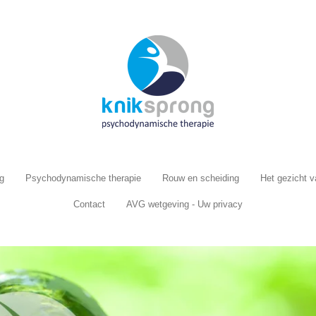
g
Psychodynamische therapie
Rouw en scheiding
Het gezicht 
Contact
AVG wetgeving - Uw privacy